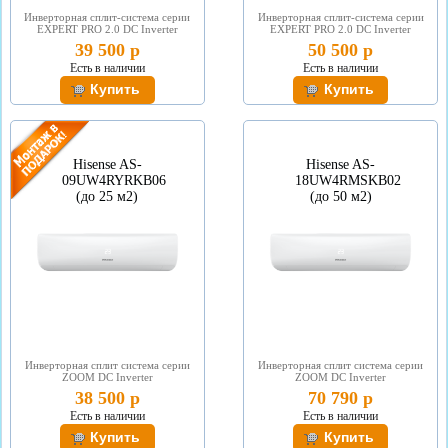
Инверторная сплит-система серии
Инверторная сплит-система серии
EXPERT PRO 2.0 DC Inverter
EXPERT PRO 2.0 DC Inverter
39 500 р
50 500 р
Есть в наличии
Есть в наличии
Hisense AS-
Hisense AS-
09UW4RYRKB06
18UW4RMSKB02
(до 25 м2)
(до 50 м2)
Инверторная сплит система серии
Инверторная сплит система серии
ZOOM DC Inverter
ZOOM DC Inverter
38 500 р
70 790 р
Есть в наличии
Есть в наличии