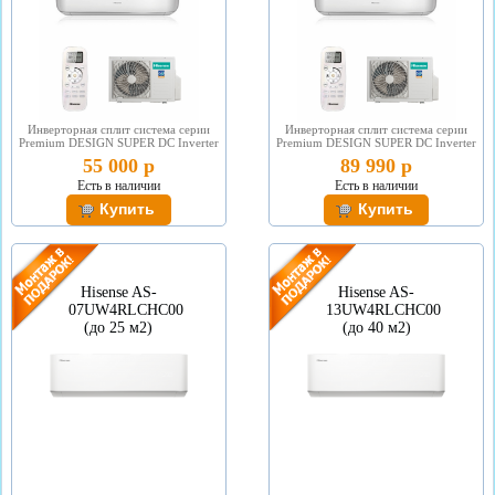
Инверторная сплит система серии
Инверторная сплит система серии
Premium DESIGN SUPER DC Inverter
Premium DESIGN SUPER DC Inverter
55 000 р
89 990 р
Есть в наличии
Есть в наличии
Hisense AS-
Hisense AS-
07UW4RLCHC00
13UW4RLCHC00
(до 25 м2)
(до 40 м2)