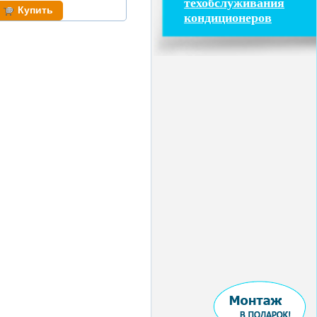
техобслуживания
кондиционеров