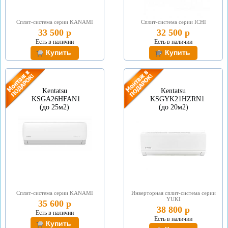
Сплит-система серии KANAMI
Сплит-система серии ICHI
33 500 р
32 500 р
Есть в наличии
Есть в наличии
Kentatsu
Kentatsu
KSGА26HFAN1
KSGYK21HZRN1
(до 25м2)
(до 20м2)
Сплит-система серии KANAMI
Инверторная сплит-система серии
YUKI
35 600 р
38 800 р
Есть в наличии
Есть в наличии