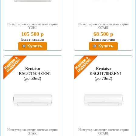
Инверторная сплит-система серии
Инверторная сплит-система серии
YUKI
OTARI
105 500 р
68 500 р
Есть в наличии
Есть в наличии
Kentatsu
Kentatsu
KSGOT50HZRN1
KSGOT70HZRN1
(до 50м2)
(до 70м2)
Инверторная сплит-система серии
Инверторная сплит-система серии
OTARI
OTARI