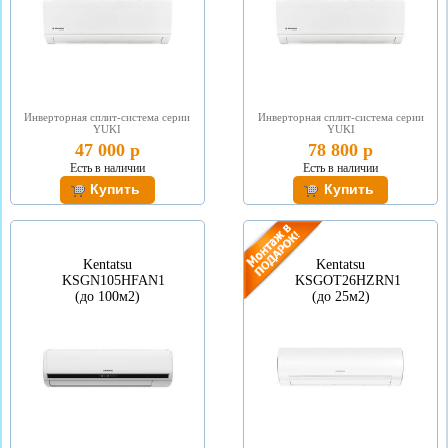
Инверторная сплит-система серии
Инверторная сплит-система серии
YUKI
YUKI
47 000 р
78 800 р
Есть в наличии
Есть в наличии
Kentatsu
Kentatsu
KSGN105HFAN1
KSGOT26HZRN1
(до 100м2)
(до 25м2)