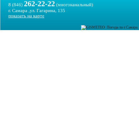
262-22-22
8 (846)
(многоканальный)
г. Самара ,ул. Гагарина, 135
показать на карте