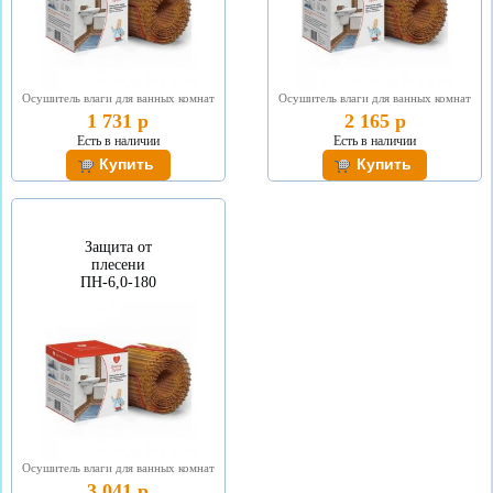
Осушитель влаги для ванных комнат
Осушитель влаги для ванных комнат
1 731 р
2 165 р
Есть в наличии
Есть в наличии
Защита от
плесени
ПН-6,0-180
Осушитель влаги для ванных комнат
3 041 р